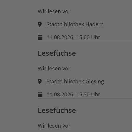
Wir lesen vor
Stadtbibliothek Hadern
11.08.2026
, 15.00 Uhr
Lesefüchse
Wir lesen vor
Stadtbibliothek Giesing
11.08.2026
, 15.30 Uhr
Lesefüchse
Wir lesen vor