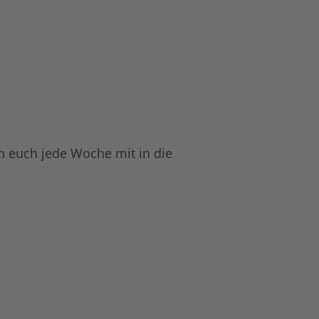
en euch jede Woche mit in die