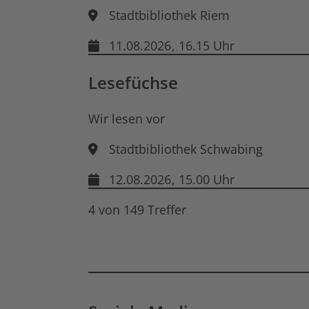
Stadtbibliothek Riem
11.08.2026
, 16.15 Uhr
Lesefüchse
Wir lesen vor
Stadtbibliothek Schwabing
12.08.2026
, 15.00 Uhr
4 von 149 Treffer