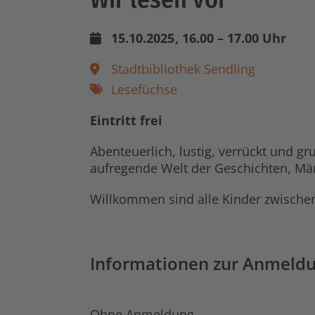
15.10.2025
, 16.00 – 17.00 Uhr
Stadtbibliothek Sendling
Lesefüchse
Eintritt frei
Abenteuerlich, lustig, verrückt und g
aufregende Welt der Geschichten, Mä
Willkommen sind alle Kinder zwischen
Informationen zur Anmeld
Ohne Anmeldung