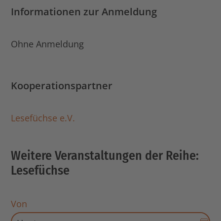
Informationen zur Anmeldung
Ohne Anmeldung
Kooperationspartner
Lesefüchse e.V.
Weitere Veranstaltungen der Reihe:
Lesefüchse
Von
Dat