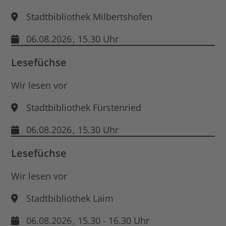
Stadtbibliothek Milbertshofen
06.08.2026
, 15.30 Uhr
Lesefüchse
Wir lesen vor
Stadtbibliothek Fürstenried
06.08.2026
, 15.30 Uhr
Lesefüchse
Wir lesen vor
Stadtbibliothek Laim
06.08.2026
, 15.30 - 16.30 Uhr