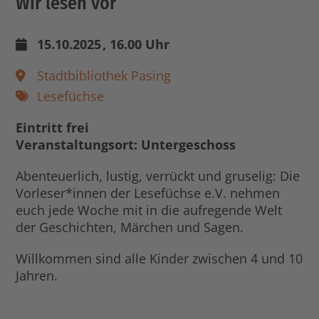
Wir lesen vor
15.10.2025
, 16.00 Uhr
Stadtbibliothek Pasing
Lesefüchse
Eintritt frei
Veranstaltungsort: Untergeschoss
Abenteuerlich, lustig, verrückt und gruselig: Die
Vorleser*innen der Lesefüchse e.V. nehmen
euch jede Woche mit in die aufregende Welt
der Geschichten, Märchen und Sagen.
Willkommen sind alle Kinder zwischen 4 und 10
Jahren.