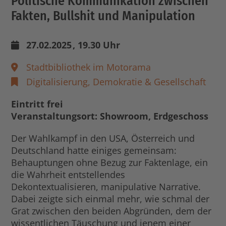
Politische Kommunikation zwischen
Fakten, Bullshit und Manipulation
27.02.2025
, 19.30 Uhr
Stadtbibliothek im Motorama
Digitalisierung,
Demokratie & Gesellschaft
Eintritt frei
Veranstaltungsort: Showroom, Erdgeschoss
Der Wahlkampf in den USA, Österreich und
Deutschland hatte einiges gemeinsam:
Behauptungen ohne Bezug zur Faktenlage, ein
die Wahrheit entstellendes
Dekontextualisieren, manipulative Narrative.
Dabei zeigte sich einmal mehr, wie schmal der
Grat zwischen den beiden Abgründen, dem der
wissentlichen Täuschung und jenem einer