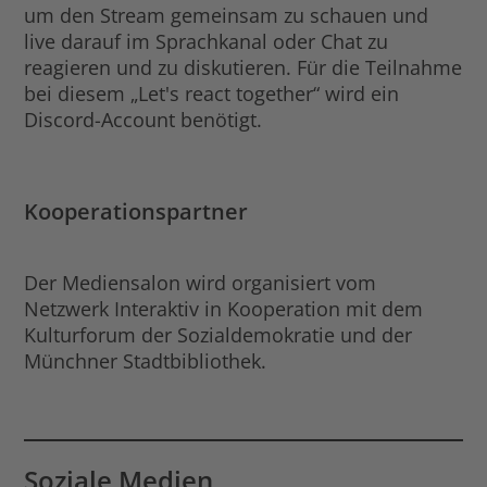
um den Stream gemeinsam zu schauen und
live darauf im Sprachkanal oder Chat zu
reagieren und zu diskutieren. Für die Teilnahme
bei diesem „Let's react together“ wird ein
Discord-Account benötigt.
Kooperationspartner
Der Mediensalon wird organisiert vom
Netzwerk Interaktiv in Kooperation mit dem
Kulturforum der Sozialdemokratie und der
Münchner Stadtbibliothek.
Soziale Medien