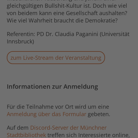
gleichgültigen Bullshit-Kultur ist. Doch wie viel
von beidem kann eine Gesellschaft aushalten?
Wie viel Wahrheit braucht die Demokratie?
Referentin: PD Dr. Claudia Paganini (Universität
Innsbruck)
zum Live-Stream der Veranstaltung
Informationen zur Anmeldung
Für die Teilnahme vor Ort wird um eine
Anmeldung über das Formular
gebeten.
Auf dem
Discord-Server der Münchner
Stadtbibliothek
treffen sich Interessierte online,