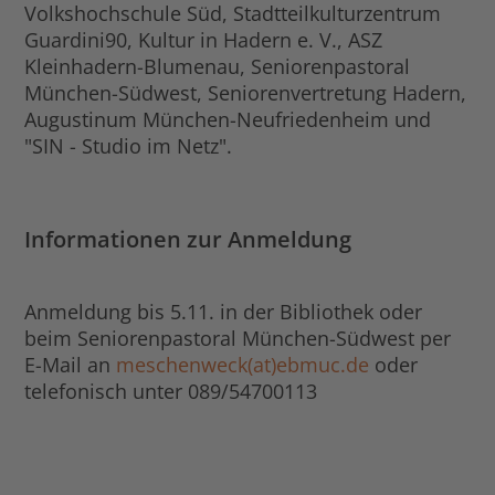
Volkshochschule Süd, Stadtteilkulturzentrum
Guardini90, Kultur in Hadern e. V., ASZ
Kleinhadern-Blumenau, Seniorenpastoral
München-Südwest, Seniorenvertretung Hadern,
Augustinum München-Neufriedenheim und
"SIN - Studio im Netz".
Informationen zur Anmeldung
Anmeldung bis 5.11. in der Bibliothek oder
beim Seniorenpastoral München-Südwest per
E-Mail an
meschenweck(at)ebmuc.de
oder
telefonisch unter 089/54700113