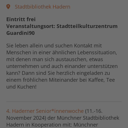
Stadtbibliothek Hadern
Eintritt frei
Veranstaltungsort: Stadtteilkulturzentrum
Guardini90
Sie leben allein und suchen Kontakt mit
Menschen in einer ähnlichen Lebenssituation,
mit denen man sich austauschen, etwas
unternehmen und auch einander unterstützen
kann? Dann sind Sie herzlich eingeladen zu
einem fröhlichen Miteinander bei Kaffee, Tee
und Kuchen!
4. Haderner Senior*innenwoche
(11.-16.
November 2024) der Münchner Stadtbibliothek
Hadern in Kooperation mit: Münchner