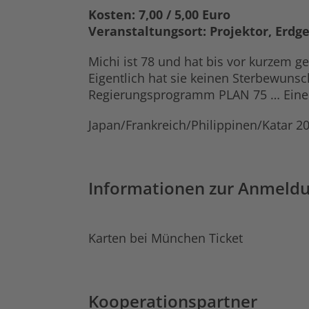
Kosten: 7,00 / 5,00 Euro
Veranstaltungsort: Projektor, Erdg
Michi ist 78 und hat bis vor kurzem ge
Eigentlich hat sie keinen Sterbewunsch
Regierungsprogramm PLAN 75 … Eine d
Japan/Frankreich/Philippinen/Katar 2
Informationen zur Anmeld
Karten bei München Ticket
Kooperationspartner