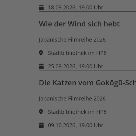
18.09.2026
, 19.00 Uhr
Wie der Wind sich hebt
Japanische Filmreihe 2026
Stadtbibliothek im HP8
25.09.2026
, 19.00 Uhr
Die Katzen vom Gokōgū-Sch
Japanische Filmreihe 2026
Stadtbibliothek im HP8
09.10.2026
, 19.00 Uhr