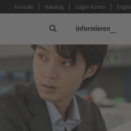
Kontakt
Katalog
Login Konto
Engli
informieren
Suchfenster