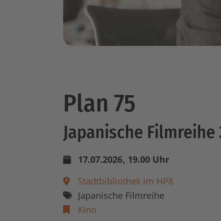
Plan 75
Japanische Filmreihe
17.07.2026
, 19.00 Uhr
Stadtbibliothek im HP8
Japanische Filmreihe
Kino