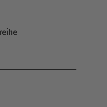
reihe