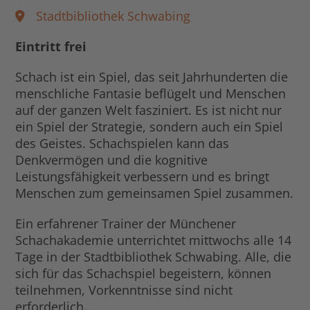
Stadtbibliothek Schwabing
Eintritt frei
Schach ist ein Spiel, das seit Jahrhunderten die
menschliche Fantasie beflügelt und Menschen
auf der ganzen Welt fasziniert. Es ist nicht nur
ein Spiel der Strategie, sondern auch ein Spiel
des Geistes. Schachspielen kann das
Denkvermögen und die kognitive
Leistungsfähigkeit verbessern und es bringt
Menschen zum gemeinsamen Spiel zusammen.
Ein erfahrener Trainer der Münchener
Schachakademie unterrichtet mittwochs alle 14
Tage in der Stadtbibliothek Schwabing. Alle, die
sich für das Schachspiel begeistern, können
teilnehmen, Vorkenntnisse sind nicht
erforderlich.