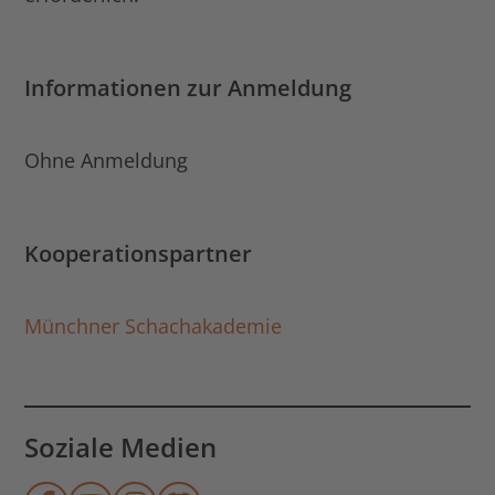
Informationen zur Anmeldung
Ohne Anmeldung
Kooperationspartner
Münchner Schachakademie
Soziale Medien