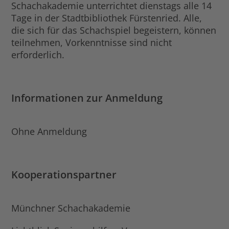
Schachakademie unterrichtet dienstags alle 14
Tage in der Stadtbibliothek Fürstenried. Alle,
die sich für das Schachspiel begeistern, können
teilnehmen, Vorkenntnisse sind nicht
erforderlich.
Informationen zur Anmeldung
Ohne Anmeldung
Kooperationspartner
Münchner Schachakademie