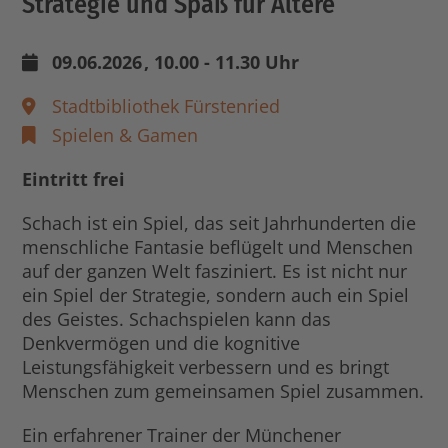
Strategie und Spaß für Ältere
09.06.2026
, 10.00 - 11.30 Uhr
Stadtbibliothek Fürstenried
Spielen & Gamen
Eintritt frei
Schach ist ein Spiel, das seit Jahrhunderten die
menschliche Fantasie beflügelt und Menschen
auf der ganzen Welt fasziniert. Es ist nicht nur
ein Spiel der Strategie, sondern auch ein Spiel
des Geistes. Schachspielen kann das
Denkvermögen und die kognitive
Leistungsfähigkeit verbessern und es bringt
Menschen zum gemeinsamen Spiel zusammen.
Ein erfahrener Trainer der Münchener