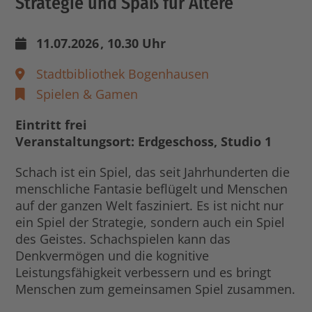
Strategie und Spaß für Ältere
11.07.2026
, 10.30 Uhr
Stadtbibliothek Bogenhausen
Spielen & Gamen
Eintritt frei
Veranstaltungsort: Erdgeschoss, Studio 1
Schach ist ein Spiel, das seit Jahrhunderten die
menschliche Fantasie beflügelt und Menschen
auf der ganzen Welt fasziniert. Es ist nicht nur
ein Spiel der Strategie, sondern auch ein Spiel
des Geistes. Schachspielen kann das
Denkvermögen und die kognitive
Leistungsfähigkeit verbessern und es bringt
Menschen zum gemeinsamen Spiel zusammen.