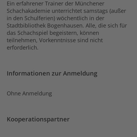
Ein erfahrener Trainer der Münchener
Schachakademie unterrichtet samstags (außer
in den Schulferien) wöchentlich in der
Stadtbibliothek Bogenhausen. Alle, die sich für
das Schachspiel begeistern, können
teilnehmen, Vorkenntnisse sind nicht
erforderlich.
Informationen zur Anmeldung
Ohne Anmeldung
Kooperationspartner