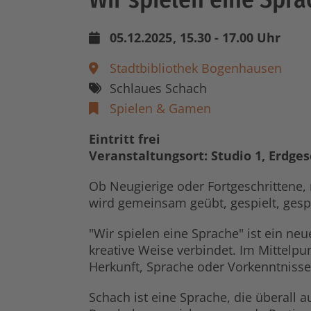
05.12.2025
, 15.30 - 17.00 Uhr
Stadtbibliothek Bogenhausen
Schlaues Schach
Spielen & Gamen
Eintritt frei
Veranstaltungsort: Studio 1, Erdge
Ob Neugierige oder Fortgeschrittene,
wird gemeinsam geübt, gespielt, gesp
"Wir spielen eine Sprache" ist ein ne
kreative Weise verbindet. Im Mittel
Herkunft, Sprache oder Vorkenntnisse
Schach ist eine Sprache, die überall 