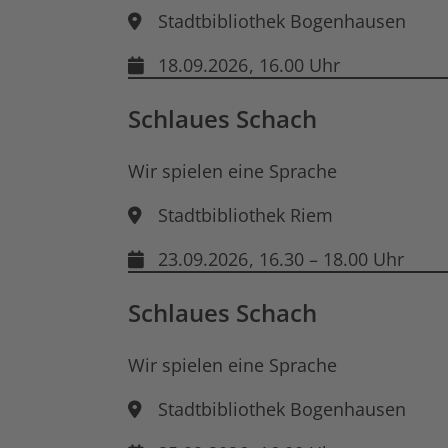
Stadtbibliothek Bogenhausen
18.09.2026
, 16.00 Uhr
Schlaues Schach
Wir spielen eine Sprache
Stadtbibliothek Riem
23.09.2026
, 16.30 – 18.00 Uhr
Schlaues Schach
Wir spielen eine Sprache
Stadtbibliothek Bogenhausen