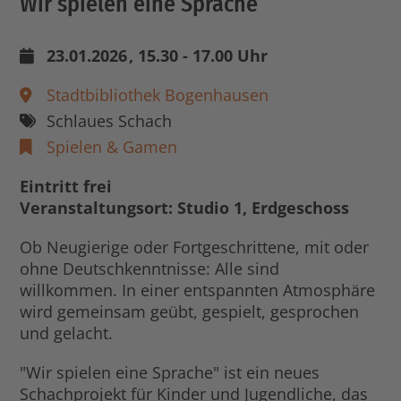
Wir spielen eine Sprache
23.01.2026
, 15.30 - 17.00 Uhr
Stadtbibliothek Bogenhausen
Schlaues Schach
Spielen & Gamen
Eintritt frei
Veranstaltungsort: Studio 1, Erdgeschoss
Ob Neugierige oder Fortgeschrittene, mit oder
ohne Deutschkenntnisse: Alle sind
willkommen. In einer entspannten Atmosphäre
wird gemeinsam geübt, gespielt, gesprochen
und gelacht.
"Wir spielen eine Sprache" ist ein neues
Schachprojekt für Kinder und Jugendliche, das