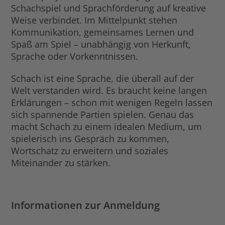
Schachspiel und Sprachförderung auf kreative
Weise verbindet. Im Mittelpunkt stehen
Kommunikation, gemeinsames Lernen und
Spaß am Spiel – unabhängig von Herkunft,
Sprache oder Vorkenntnissen.
Schach ist eine Sprache, die überall auf der
Welt verstanden wird. Es braucht keine langen
Erklärungen – schon mit wenigen Regeln lassen
sich spannende Partien spielen. Genau das
macht Schach zu einem idealen Medium, um
spielerisch ins Gespräch zu kommen,
Wortschatz zu erweitern und soziales
Miteinander zu stärken.
Informationen zur Anmeldung