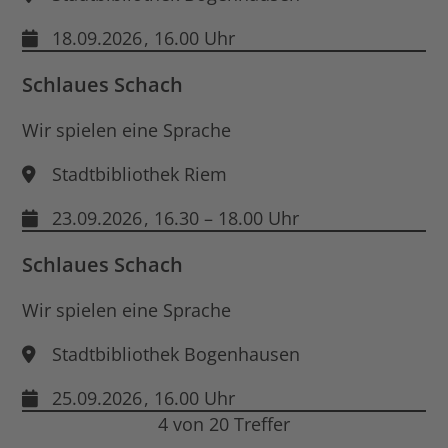
18.09.2026
, 16.00 Uhr
Schlaues Schach
Wir spielen eine Sprache
Stadtbibliothek Riem
23.09.2026
, 16.30 – 18.00 Uhr
Schlaues Schach
Wir spielen eine Sprache
Stadtbibliothek Bogenhausen
25.09.2026
, 16.00 Uhr
4 von 20 Treffer