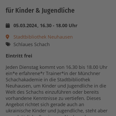
für Kinder & Jugendliche
05.03.2024
, 16.30 - 18.00 Uhr
Stadtbibliothek Neuhausen
Schlaues Schach
Eintritt frei
Jeden Dienstag kommt von 16.30 bis 18.00 Uhr
ein*e erfahrene*r Trainer*in der Münchner
Schachakademie in die Stadtbibliothek
Neuhausen, um Kinder und Jugendliche in die
Welt des Schachs einzuführen oder bereits
vorhandene Kenntnisse zu vertiefen. Dieses
Angebot richtet sich gerade auch an
ukrainische Kinder und Jugendliche, steht aber