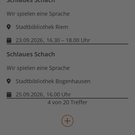
Wir spielen eine Sprache
Stadtbibliothek Riem
23.09.2026
, 16.30 – 18.00 Uhr
Schlaues Schach
Wir spielen eine Sprache
Stadtbibliothek Bogenhausen
25.09.2026
, 16.00 Uhr
4 von 20 Treffer
mehr Veranstaltungen lad