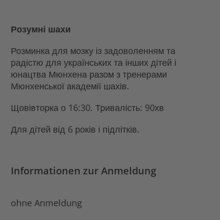
Розумні шахи
Розминка для мозку із задоволенням та
радістю для українських та інших дітей і
юнацтва Мюнхена разом з тренерами
Мюнхенської академії шахів.
Щовівторка о 16:30. Тривалість: 90хв
Для дітей від 6 років і підлітків.
Informationen zur Anmeldung
ohne Anmeldung