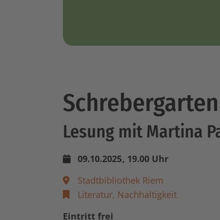
Schrebergarten
Lesung mit Martina P
09.10.2025
, 19.00 Uhr
Stadtbibliothek Riem
Literatur,
Nachhaltigkeit
Eintritt frei