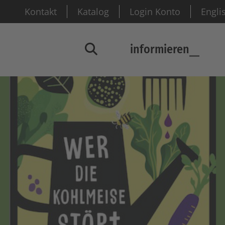
Kontakt
Katalog
Login Konto
Engli
informieren
Suchfenster