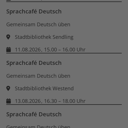
Sprachcafé Deutsch
Gemeinsam Deutsch üben
Stadtbibliothek Sendling
11.08.2026
, 15.00 – 16.00 Uhr
Sprachcafé Deutsch
Gemeinsam Deutsch üben
Stadtbibliothek Westend
13.08.2026
, 16.30 – 18.00 Uhr
Sprachcafé Deutsch
Gemeinsam Deutsch üben