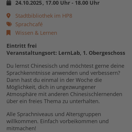
24.10.2025
, 17.00 Uhr - 18.00 Uhr
Stadtbibliothek im HP8
Sprachcafé
Wissen & Lernen
Eintritt frei
Veranstaltungsort: LernLab, 1. Obergeschoss
Du lernst Chinesisch und möchtest gerne deine
Sprachkenntnisse anwenden und verbessern?
Dann hast du einmal in der Woche die
Möglichkeit, dich in ungezwungener
Atmosphäre mit anderen Chinesischlernenden
über ein freies Thema zu unterhalten.
Alle Sprachniveaus und Altersgruppen
willkommen. Einfach vorbeikommen und
mitmachen!