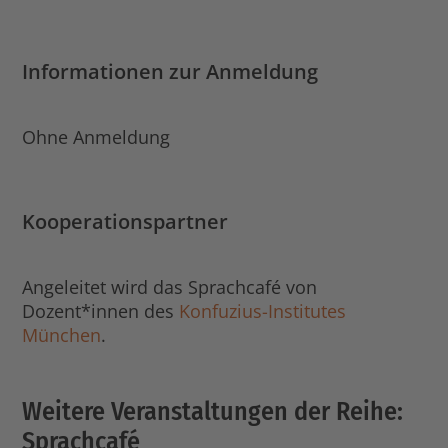
Informationen zur Anmeldung
Ohne Anmeldung
Kooperationspartner
Angeleitet wird das Sprachcafé von
Dozent*innen des
Konfuzius-Institutes
München
.
Weitere Veranstaltungen der Reihe:
Sprachcafé