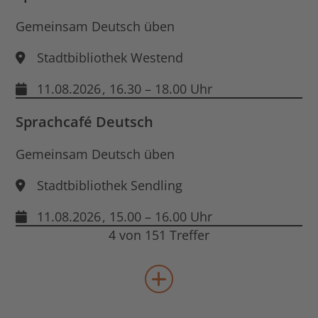
Gemeinsam Deutsch üben
Stadtbibliothek Westend
11.08.2026
, 16.30 – 18.00 Uhr
Sprachcafé Deutsch
Gemeinsam Deutsch üben
Stadtbibliothek Sendling
11.08.2026
, 15.00 – 16.00 Uhr
4 von 151 Treffer
mehr Veranstaltungen lad