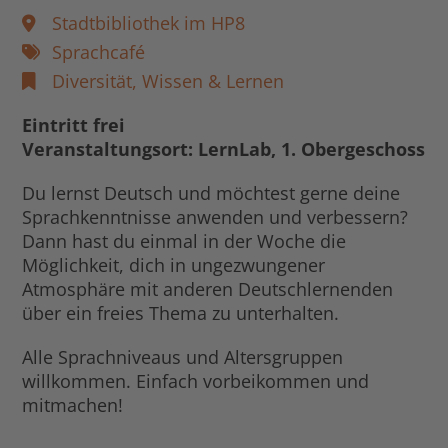
Stadtbibliothek im HP8
Sprachcafé
Diversität,
Wissen & Lernen
Eintritt frei
Veranstaltungsort: LernLab, 1. Obergeschoss
Du lernst Deutsch und möchtest gerne deine
Sprachkenntnisse anwenden und verbessern?
Dann hast du einmal in der Woche die
Möglichkeit, dich in ungezwungener
Atmosphäre mit anderen Deutschlernenden
über ein freies Thema zu unterhalten.
Alle Sprachniveaus und Altersgruppen
willkommen. Einfach vorbeikommen und
mitmachen!