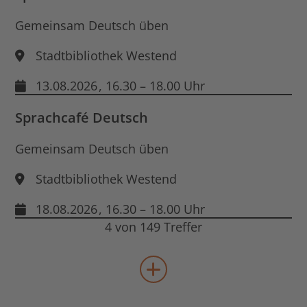
Gemeinsam Deutsch üben
Stadtbibliothek Westend
13.08.2026
, 16.30 – 18.00 Uhr
Sprachcafé Deutsch
Gemeinsam Deutsch üben
Stadtbibliothek Westend
18.08.2026
, 16.30 – 18.00 Uhr
4 von 149 Treffer
mehr Veranstaltungen lad