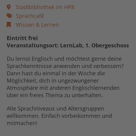
Stadtbibliothek im HP8
Sprachcafé
Wissen & Lernen
Eintritt frei
Veranstaltungsort: LernLab, 1. Obergeschoss
Du lernst Englisch und möchtest gerne deine
Sprachkenntnisse anwenden und verbessern?
Dann hast du einmal in der Woche die
Möglichkeit, dich in ungezwungener
Atmosphäre mit anderen Englischlernenden
über ein freies Thema zu unterhalten.
Alle Sprachniveaus und Altersgruppen
willkommen. Einfach vorbeikommen und
mitmachen!