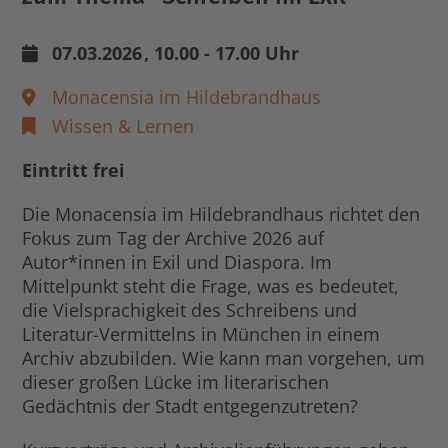
07.03.2026
, 10.00 - 17.00 Uhr
Monacensia im Hildebrandhaus
Wissen & Lernen
Eintritt frei
Die Monacensia im Hildebrandhaus richtet den
Fokus zum Tag der Archive 2026 auf
Autor*innen in Exil und Diaspora. Im
Mittelpunkt steht die Frage, was es bedeutet,
die Vielsprachigkeit des Schreibens und
Literatur-Vermittelns in München in einem
Archiv abzubilden. Wie kann man vorgehen, um
dieser großen Lücke im literarischen
Gedächtnis der Stadt entgegenzutreten?