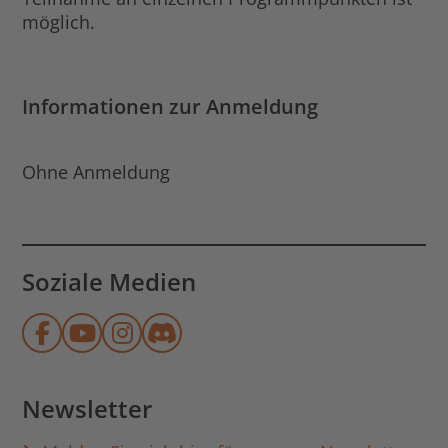
möglich.
Informationen zur Anmeldung
Ohne Anmeldung
Soziale Medien
Münchner Stadtbibliothek auf Face
Münchner Stadtbibliothek auf Y
Münchner Stadtbibliothek au
Münchner Stadtbibliothek
Newsletter