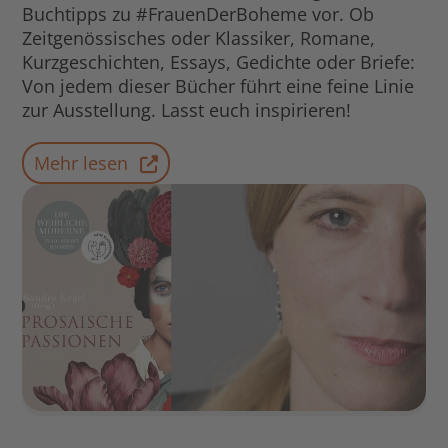
Buchtipps zu #FrauenDerBoheme vor. Ob
Zeitgenössisches oder Klassiker, Romane,
Kurzgeschichten, Essays, Gedichte oder Briefe:
Von jedem dieser Bücher führt eine feine Linie
zur Ausstellung. Lasst euch inspirieren!
Mehr lesen