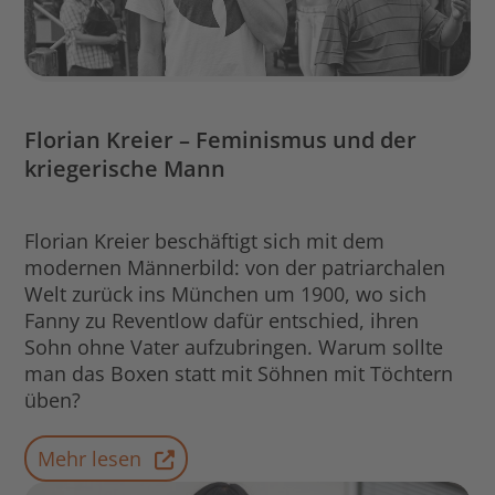
Florian Kreier – Feminismus und der
kriegerische Mann
Florian Kreier beschäftigt sich mit dem
modernen Männerbild: von der patriarchalen
Welt zurück ins München um 1900, wo sich
Fanny zu Reventlow dafür entschied, ihren
Sohn ohne Vater aufzubringen. Warum sollte
man das Boxen statt mit Söhnen mit Töchtern
üben?
Mehr lesen