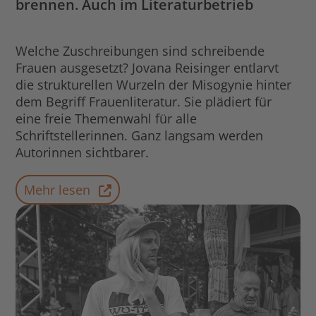
brennen. Auch im Literaturbetrieb
Welche Zuschreibungen sind schreibende
Frauen ausgesetzt? Jovana Reisinger entlarvt
die strukturellen Wurzeln der Misogynie hinter
dem Begriff Frauenliteratur. Sie plädiert für
eine freie Themenwahl für alle
Schriftstellerinnen. Ganz langsam werden
Autorinnen sichtbarer.
Mehr lesen