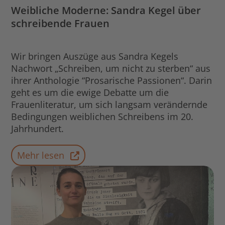
Weibliche Moderne: Sandra Kegel über
schreibende Frauen
Wir bringen Auszüge aus Sandra Kegels
Nachwort „Schreiben, um nicht zu sterben“ aus
ihrer Anthologie “Prosarische Passionen“. Darin
geht es um die ewige Debatte um die
Frauenliteratur, um sich langsam verändernde
Bedingungen weiblichen Schreibens im 20.
Jahrhundert.
Mehr lesen