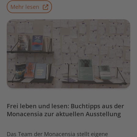
Mehr lesen
Frei leben und lesen: Buchtipps aus der
Monacensia zur aktuellen Ausstellung
Das Team der Monacensia stellt eigene