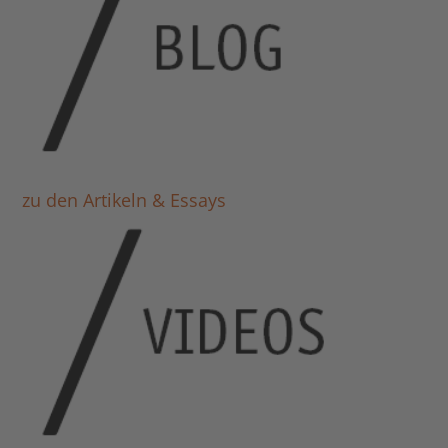
zu den Artikeln & Essays