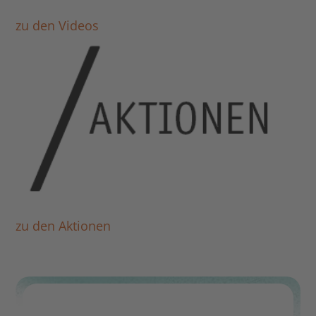
zu den Videos
zu den Aktionen