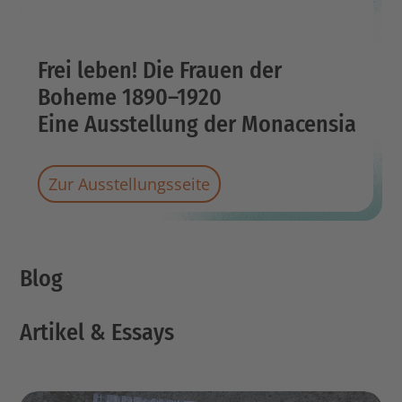
Frei leben! Die Frauen der
Boheme 1890–1920
Eine Ausstellung der Monacensia
Zur Ausstellungsseite
Blog
Artikel & Essays