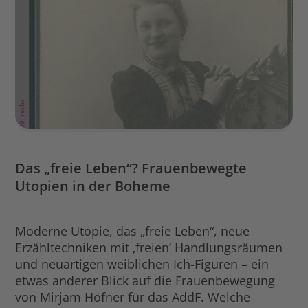
Das „freie Leben“? Frauenbewegte
Utopien in der Boheme
Moderne Utopie, das „freie Leben“, neue
Erzähltechniken mit ‚freien‘ Handlungsräumen
und neuartigen weiblichen Ich-Figuren – ein
etwas anderer Blick auf die Frauenbewegung
von Mirjam Höfner für das AddF. Welche