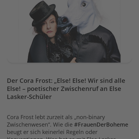
Der Cora Frost: „Else! Else! Wir sind alle
Else! – poetischer Zwischenruf an Else
Lasker-Schüler
Cora Frost lebt zurzeit als „non-binary
Zwischenwesen“. Wie die
#FrauenDerBoheme
beugt er sich keinerlei Regeln oder