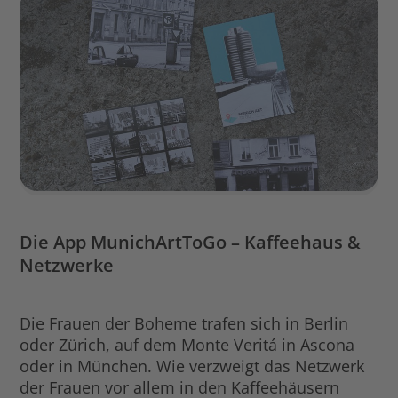
Die App MunichArtToGo – Kaffeehaus &
Netzwerke
Die Frauen der Boheme trafen sich in Berlin
oder Zürich, auf dem Monte Veritá in Ascona
oder in München. Wie verzweigt das Netzwerk
der Frauen vor allem in den Kaffeehäusern