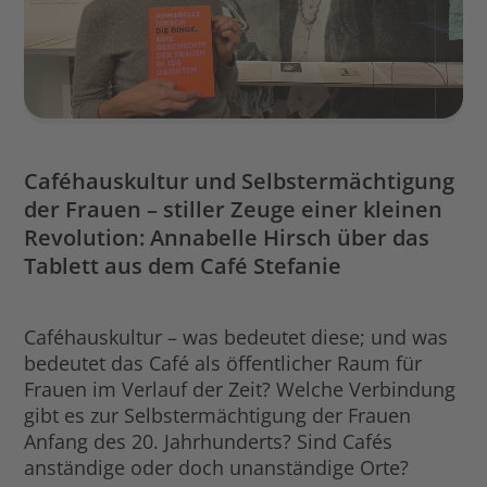
Caféhauskultur und Selbstermächtigung
der Frauen – stiller Zeuge einer kleinen
Revolution: Annabelle Hirsch über das
Tablett aus dem Café Stefanie
Caféhauskultur – was bedeutet diese; und was
bedeutet das Café als öffentlicher Raum für
Frauen im Verlauf der Zeit? Welche Verbindung
gibt es zur Selbstermächtigung der Frauen
Anfang des 20. Jahrhunderts? Sind Cafés
anständige oder doch unanständige Orte?