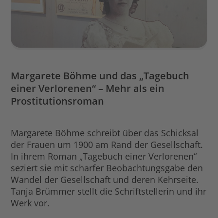
Margarete Böhme und das „Tagebuch
einer Verlorenen“ – Mehr als ein
Prostitutionsroman
Margarete Böhme schreibt über das Schicksal
der Frauen um 1900 am Rand der Gesellschaft.
In ihrem Roman „Tagebuch einer Verlorenen“
seziert sie mit scharfer Beobachtungsgabe den
Wandel der Gesellschaft und deren Kehrseite.
Tanja Brümmer stellt die Schriftstellerin und ihr
Werk vor.