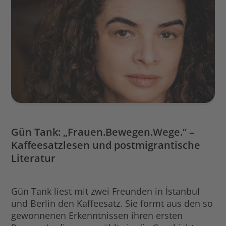
Gün Tank: „Frauen.Bewegen.Wege.“ –
Kaffeesatzlesen und postmigrantische
Literatur
Gün Tank liest mit zwei Freunden in İstanbul
und Berlin den Kaffeesatz. Sie formt aus den so
gewonnenen Erkenntnissen ihren ersten