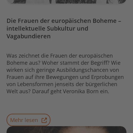
Die Frauen der europäischen Boheme –
intellektuelle Subkultur und
Vagabundieren
Was zeichnet die Frauen der europäischen
Boheme aus? Woher stammt der Begriff? Wie
wirken sich geringe Ausbildungschancen von
Frauen auf ihre Bewegungen und Erprobungen
von Lebensformen jenseits der bürgerlichen
Welt aus? Darauf geht Veronika Born ein.
Mehr lesen