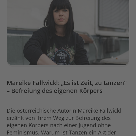
Mareike Fallwickl: „Es ist Zeit, zu tanzen“
– Befreiung des eigenen Körpers
Die österreichische Autorin Mareike Fallwickl
erzählt von ihrem Weg zur Befreiung des
eigenen Körpers nach einer Jugend ohne
Feminismus. Warum ist Tanzen ein Akt der