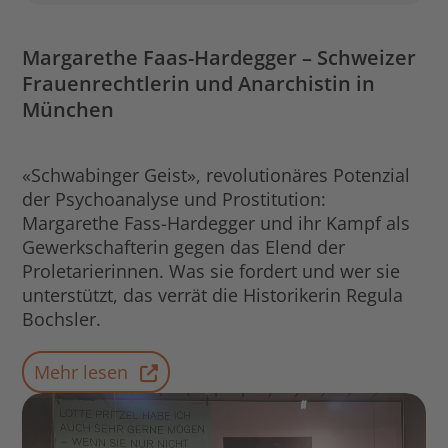
Margarethe Faas-Hardegger – Schweizer
Frauenrechtlerin und Anarchistin in
München
«Schwabinger Geist», revolutionäres Potenzial
der Psychoanalyse und Prostitution:
Margarethe Fass-Hardegger und ihr Kampf als
Gewerkschafterin gegen das Elend der
Proletarierinnen. Was sie fordert und wer sie
unterstützt, das verrät die Historikerin Regula
Bochsler.
Mehr lesen