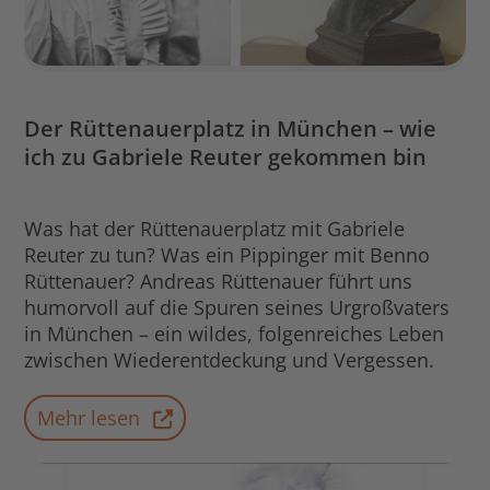
Der Rüttenauerplatz in München – wie
ich zu Gabriele Reuter gekommen bin
Was hat der Rüttenauerplatz mit Gabriele
Reuter zu tun? Was ein Pippinger mit Benno
Rüttenauer? Andreas Rüttenauer führt uns
humorvoll auf die Spuren seines Urgroßvaters
in München – ein wildes, folgenreiches Leben
zwischen Wiederentdeckung und Vergessen.
Mehr lesen