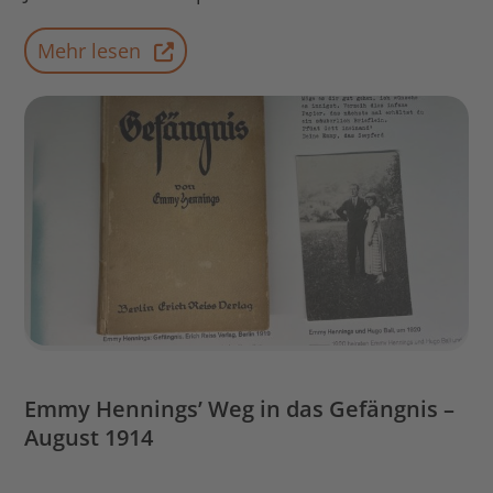
Mehr lesen
Emmy Hennings’ Weg in das Gefängnis –
August 1914