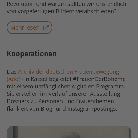
Revolution und warum sollten wir uns endlich
von vorgefertigten Bildern verabschieden?
Mehr lesen
Kooperationen
Das
Archiv der deutschen Frauenbewegung
(AddF)
in Kassel begleitet #FrauenDerBoheme
mit einem umfänglichen digitalen Programm.
Sie erstellen im Verlauf unserer Ausstellung
Dossiers zu Personen und Frauenthemen
flankiert von Blog- und Instagrampostings.