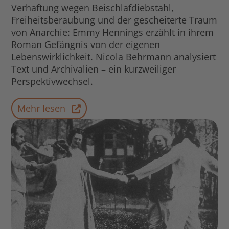
Verhaftung wegen Beischlafdiebstahl,
Freiheitsberaubung und der gescheiterte Traum
von Anarchie: Emmy Hennings erzählt in ihrem
Roman Gefängnis von der eigenen
Lebenswirklichkeit. Nicola Behrmann analysiert
Text und Archivalien – ein kurzweiliger
Perspektivwechsel.
Mehr lesen