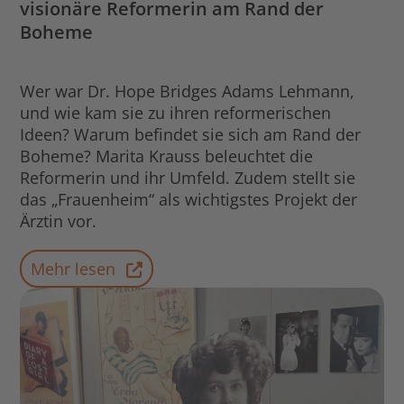
visionäre Reformerin am Rand der
Boheme
Wer war Dr. Hope Bridges Adams Lehmann,
und wie kam sie zu ihren reformerischen
Ideen? Warum befindet sie sich am Rand der
Boheme? Marita Krauss beleuchtet die
Reformerin und ihr Umfeld. Zudem stellt sie
das „Frauenheim“ als wichtigstes Projekt der
Ärztin vor.
Mehr lesen