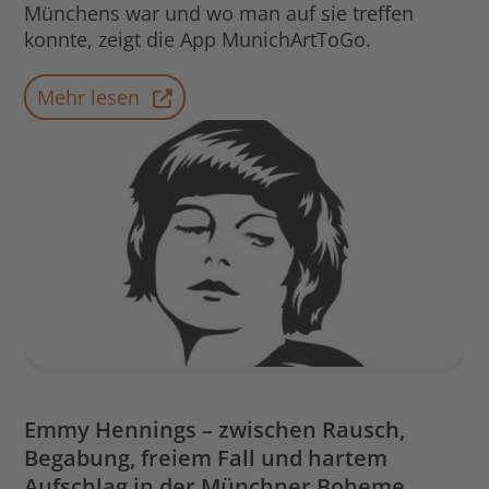
Münchens war und wo man auf sie treffen
konnte, zeigt die App MunichArtToGo.
Mehr lesen
Emmy Hennings ­– zwischen Rausch,
Begabung, freiem Fall und hartem
Aufschlag in der Münchner Boheme