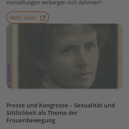
Vorstellungen verbargen sich dahinter?
Mehr lesen
Presse und Kongresse – Sexualität und
Sittlichkeit als Thema der
Frauenbewegung