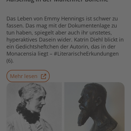
Das Leben von Emmy Hennings ist schwer zu
fassen. Das mag mit der Dokumentenlage zu
tun haben, spiegelt aber auch ihr unstetes,
hyperaktives Dasein wider. Katrin Diehl blickt in
ein Gedichtsheftchen der Autorin, das in der
Monacensia liegt – #LiterarischeErkundungen
(6).
Mehr lesen