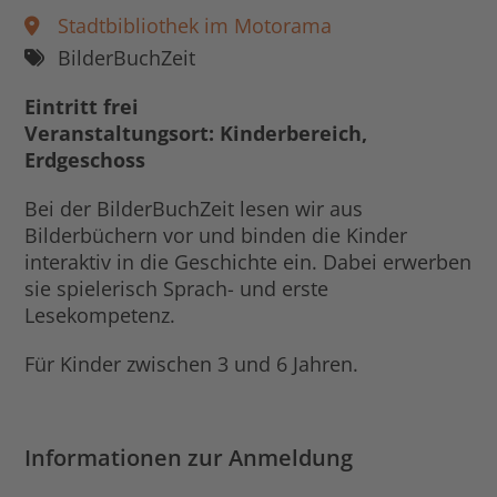
Stadtbibliothek im Motorama
BilderBuchZeit
Eintritt frei
Veranstaltungsort: Kinderbereich,
Erdgeschoss
Bei der BilderBuchZeit lesen wir aus
Bilderbüchern vor und binden die Kinder
interaktiv in die Geschichte ein. Dabei erwerben
sie spielerisch Sprach- und erste
Lesekompetenz.
Für Kinder zwischen 3 und 6 Jahren.
Informationen zur Anmeldung