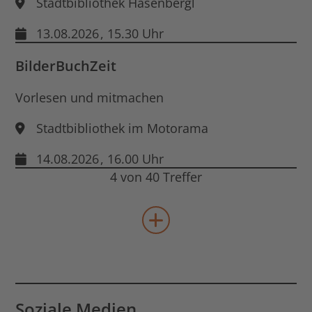
Stadtbibliothek Hasenbergl
13.08.2026
, 15.30 Uhr
BilderBuchZeit
Vorlesen und mitmachen
Stadtbibliothek im Motorama
14.08.2026
, 16.00 Uhr
4 von 40 Treffer
mehr Veranstaltungen lad
Soziale Medien