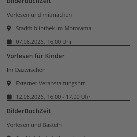
BilderBuchZeit
Vorlesen und mitmachen
Stadtbibliothek im Motorama
07.08.2026
, 16.00 Uhr
Vorlesen für Kinder
Im Dazwischen
Externer Veranstaltungsort
12.08.2026
, 16.00 - 17.00 Uhr
BilderBuchZeit
Vorlesen und Basteln