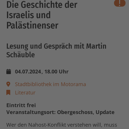
Die Geschichte der
wichti
Israelis und
Palästinenser
Lesung und Gespräch mit Martin
Schäuble
04.07.2024
, 18.00 Uhr
Stadtbibliothek im Motorama
Literatur
Eintritt frei
Veranstaltungsort: Obergeschoss, Update
Wer den Nahost-Konflikt verstehen will, muss