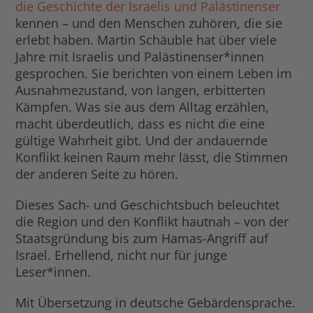
die Geschichte der Israelis und Palästinenser
kennen – und den Menschen zuhören, die sie
erlebt haben. Martin Schäuble hat über viele
Jahre mit Israelis und Palästinenser*innen
gesprochen. Sie berichten von einem Leben im
Ausnahmezustand, von langen, erbitterten
Kämpfen. Was sie aus dem Alltag erzählen,
macht überdeutlich, dass es nicht die eine
gültige Wahrheit gibt. Und der andauernde
Konflikt keinen Raum mehr lässt, die Stimmen
der anderen Seite zu hören.
Dieses Sach- und Geschichtsbuch beleuchtet
die Region und den Konflikt hautnah – von der
Staatsgründung bis zum Hamas-Angriff auf
Israel. Erhellend, nicht nur für junge
Leser*innen.
Mit Übersetzung in deutsche Gebärdensprache.