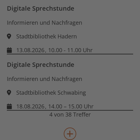
Digitale Sprechstunde
Informieren und Nachfragen
Stadtbibliothek Hadern
13.08.2026
, 10.00 - 11.00 Uhr
Digitale Sprechstunde
Informieren und Nachfragen
Stadtbibliothek Schwabing
18.08.2026
, 14.00 – 15.00 Uhr
4 von 38 Treffer
mehr Veranstaltungen lad