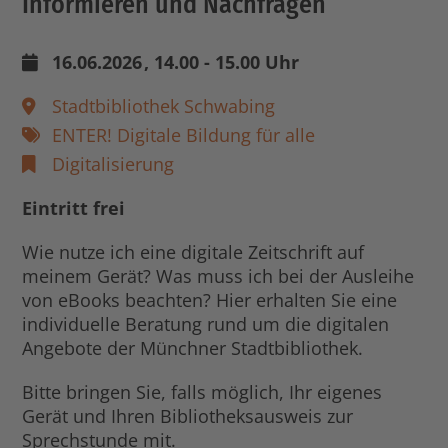
Informieren und Nachfragen
16.06.2026
, 14.00 - 15.00 Uhr
Stadtbibliothek Schwabing
ENTER! Digitale Bildung für alle
Digitalisierung
Eintritt frei
Wie nutze ich eine digitale Zeitschrift auf
meinem Gerät? Was muss ich bei der Ausleihe
von eBooks beachten? Hier erhalten Sie eine
individuelle Beratung rund um die digitalen
Angebote der Münchner Stadtbibliothek.
Bitte bringen Sie, falls möglich, Ihr eigenes
Gerät und Ihren Bibliotheksausweis zur
Sprechstunde mit.