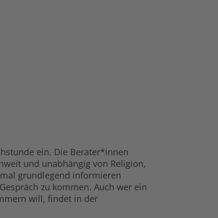
hstunde ein. Die Berater*innen
weit und unabhängig von Religion,
nmal grundlegend informieren
ns Gespräch zu kommen. Auch wer ein
mern will, findet in der