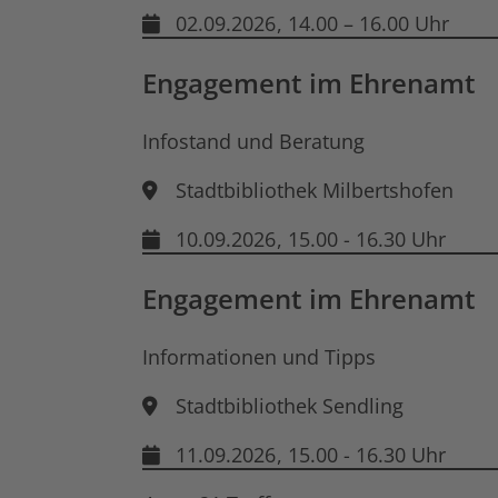
02.09.2026
, 14.00 – 16.00 Uhr
Engagement im Ehrenamt
Infostand und Beratung
Stadtbibliothek Milbertshofen
10.09.2026
, 15.00 - 16.30 Uhr
Engagement im Ehrenamt
Informationen und Tipps
Stadtbibliothek Sendling
11.09.2026
, 15.00 - 16.30 Uhr