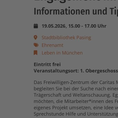
Informationen und Ti
19.05.2026
, 15.00 - 17.00 Uhr
Stadtbibliothek Pasing
Ehrenamt
Leben in München
Eintritt frei
Veranstaltungsort: 1. Obergeschoss
Das Freiwilligen-Zentrum der Caritas
begleiten Sie bei der Suche nach ei
Trägerschaft und Weltanschauung. Eg
möchten, die Mitarbeiter*innen des F
eigenes Projekt umsetzen, eine Idee 
Sprechstunde Hilfe und Unterstützung