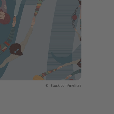
© iStock.com/melitas