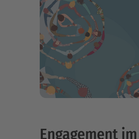
Engagement im