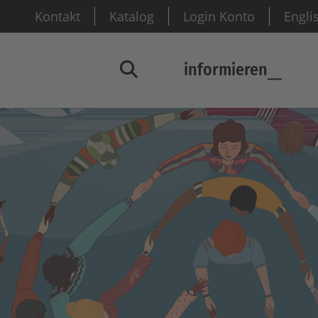
Kontakt
Katalog
Login Konto
Engli
informieren
Suchfenster