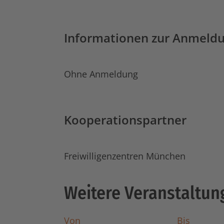
Informationen zur Anmeld
Ohne Anmeldung
Kooperationspartner
Freiwilligenzentren München
Weitere Veranstaltun
Von
Bis