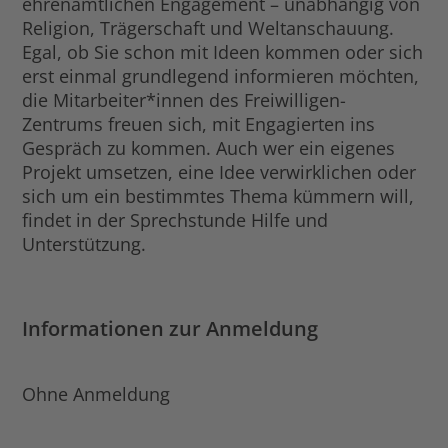
ehrenamtlichen Engagement – unabhängig von
Religion, Trägerschaft und Weltanschauung.
Egal, ob Sie schon mit Ideen kommen oder sich
erst einmal grundlegend informieren möchten,
die Mitarbeiter*innen des Freiwilligen-
Zentrums freuen sich, mit Engagierten ins
Gespräch zu kommen. Auch wer ein eigenes
Projekt umsetzen, eine Idee verwirklichen oder
sich um ein bestimmtes Thema kümmern will,
findet in der Sprechstunde Hilfe und
Unterstützung.
Informationen zur Anmeldung
Ohne Anmeldung