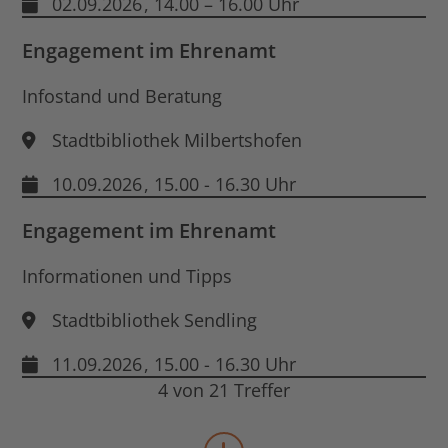
02.09.2026
, 14.00 – 16.00 Uhr
Engagement im Ehrenamt
Infostand und Beratung
Stadtbibliothek Milbertshofen
10.09.2026
, 15.00 - 16.30 Uhr
Engagement im Ehrenamt
Informationen und Tipps
Stadtbibliothek Sendling
11.09.2026
, 15.00 - 16.30 Uhr
4 von 21 Treffer