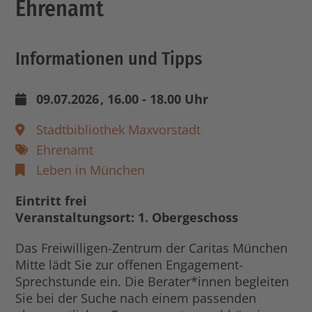
Ehrenamt
Informationen und Tipps
09.07.2026
, 16.00 - 18.00 Uhr
Stadtbibliothek Maxvorstadt
Ehrenamt
Leben in München
Eintritt frei
Veranstaltungsort: 1. Obergeschoss
Das Freiwilligen-Zentrum der Caritas München
Mitte lädt Sie zur offenen Engagement-
Sprechstunde ein. Die Berater*innen begleiten
Sie bei der Suche nach einem passenden