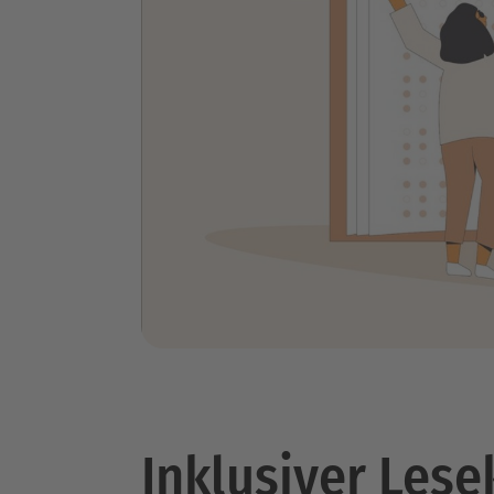
Inklusiver Lese