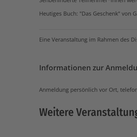
Sehbehinderte Teilnehmer*innen wer
Heutiges Buch: "Das Geschenk" von G
Eine Veranstaltung im Rahmen des Dis
Informationen zur Anmeld
Anmeldung persönlich vor Ort, telefo
Weitere Veranstaltu