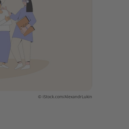
© iStock.com/AlexandrLukin