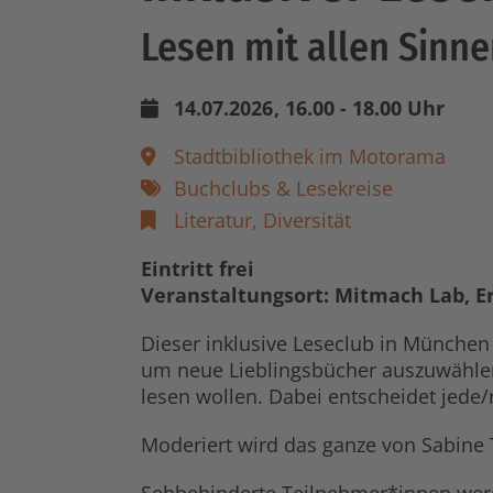
Lesen mit allen Sinnen
14.07.2026
, 16.00 - 18.00 Uhr
Stadtbibliothek im Motorama
Buchclubs & Lesekreise
Literatur,
Diversität
Eintritt frei
Veranstaltungsort: Mitmach Lab, E
Dieser inklusive Leseclub in München r
um neue Lieblingsbücher auszuwählen
lesen wollen. Dabei entscheidet jede/
Moderiert wird das ganze von Sabine 