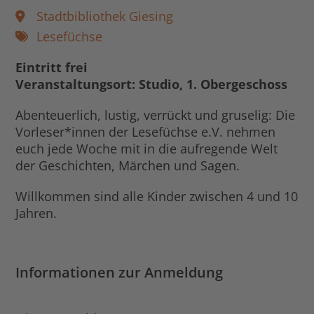
Stadtbibliothek Giesing
Lesefüchse
Eintritt frei
Veranstaltungsort: Studio, 1. Obergeschoss
Abenteuerlich, lustig, verrückt und gruselig: Die
Vorleser*innen der Lesefüchse e.V. nehmen
euch jede Woche mit in die aufregende Welt
der Geschichten, Märchen und Sagen.
Willkommen sind alle Kinder zwischen 4 und 10
Jahren.
Informationen zur Anmeldung