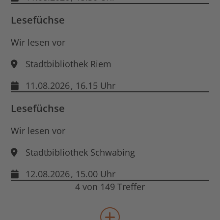
Lesefüchse
Wir lesen vor
Stadtbibliothek Riem
11.08.2026
, 16.15 Uhr
Lesefüchse
Wir lesen vor
Stadtbibliothek Schwabing
12.08.2026
, 15.00 Uhr
4 von 149 Treffer