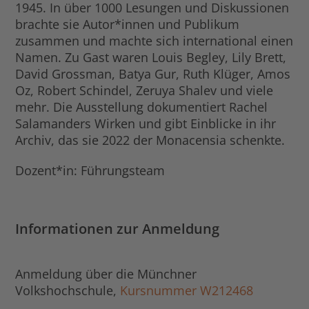
1945. In über 1000 Lesungen und Diskussionen
brachte sie Autor*innen und Publikum
zusammen und machte sich international einen
Namen. Zu Gast waren Louis Begley, Lily Brett,
David Grossman, Batya Gur, Ruth Klüger, Amos
Oz, Robert Schindel, Zeruya Shalev und viele
mehr. Die Ausstellung dokumentiert Rachel
Salamanders Wirken und gibt Einblicke in ihr
Archiv, das sie 2022 der Monacensia schenkte.
Dozent*in: Führungsteam
Informationen zur Anmeldung
Anmeldung über die Münchner
Volkshochschule,
Kursnummer W212468