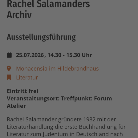
Rachel Salamanders
Archiv
Ausstellungsführung
25.07.2026
, 14.30 - 15.30 Uhr
Monacensia im Hildebrandhaus
Literatur
Eintritt frei
Veranstaltungsort: Treffpunkt: Forum
Atelier
Rachel Salamander gründete 1982 mit der
Literaturhandlung die erste Buchhandlung für
Literatur zum Judentum in Deutschland nach