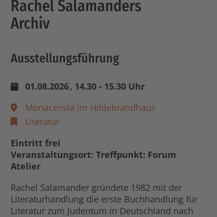
Rachel Salamanders
Archiv
Ausstellungsführung
01.08.2026
, 14.30 - 15.30 Uhr
Monacensia im Hildebrandhaus
Literatur
Eintritt frei
Veranstaltungsort: Treffpunkt: Forum
Atelier
Rachel Salamander gründete 1982 mit der
Literaturhandlung die erste Buchhandlung für
Literatur zum Judentum in Deutschland nach