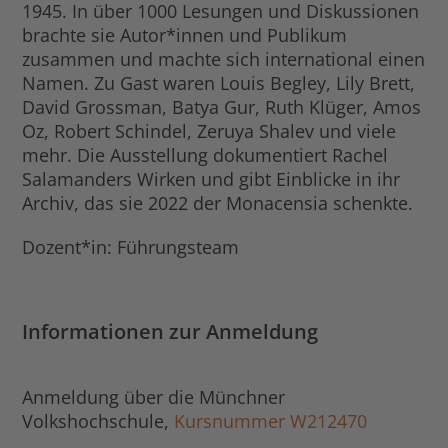
1945. In über 1000 Lesungen und Diskussionen
brachte sie Autor*innen und Publikum
zusammen und machte sich international einen
Namen. Zu Gast waren Louis Begley, Lily Brett,
David Grossman, Batya Gur, Ruth Klüger, Amos
Oz, Robert Schindel, Zeruya Shalev und viele
mehr. Die Ausstellung dokumentiert Rachel
Salamanders Wirken und gibt Einblicke in ihr
Archiv, das sie 2022 der Monacensia schenkte.
Dozent*in: Führungsteam
Informationen zur Anmeldung
Anmeldung über die Münchner
Volkshochschule,
Kursnummer W212470