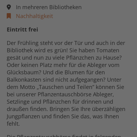
In mehreren Bibliotheken
Nachhaltigkeit
Eintritt frei
Der Frühling steht vor der Tür und auch in der
Bibliothek wird es grün! Sie haben Tomaten
gesät und nun zu viele Pflänzchen zu Hause?
Oder keinen Platz mehr für die Ableger vom
Glücksbaum? Und die Blumen für den
Balkonkasten sind nicht aufgegangen? Unter
dem Motto „Tauschen und Teilen“ können Sie
bei unserer Pflanzentauschbörse Ableger,
Setzlinge und Pflänzchen für drinnen und
draußen finden. Bringen Sie Ihre überzähligen
Jungpflanzen und finden Sie das, was Ihnen
fehlt.