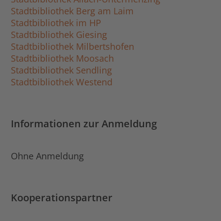
Stadtbibliothek Berg am Laim
Stadtbibliothek im HP
Stadtbibliothek Giesing
Stadtbibliothek Milbertshofen
Stadtbibliothek Moosach
Stadtbibliothek Sendling
Stadtbibliothek Westend
Informationen zur Anmeldung
Ohne Anmeldung
Kooperationspartner