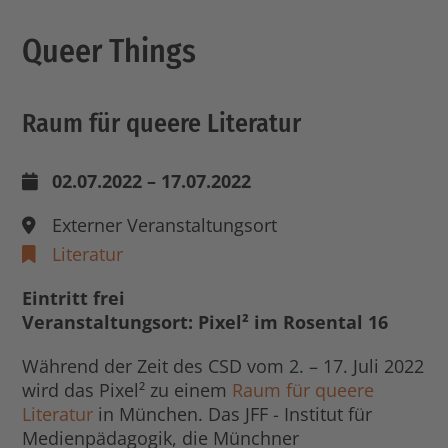
Queer Things
Raum für queere Literatur
02.07.2022 – 17.07.2022
Externer Veranstaltungsort
Literatur
Eintritt frei
Veranstaltungsort: Pixel² im Rosental 16
Während der Zeit des CSD vom 2. – 17. Juli 2022
wird das Pixel² zu einem
Raum für queere
Literatur
in München. Das JFF - Institut für
Medienpädagogik, die Münchner