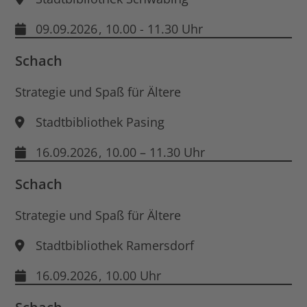
09.09.2026
, 10.00 - 11.30 Uhr
Schach
Strategie und Spaß für Ältere
Stadtbibliothek Pasing
16.09.2026
, 10.00 – 11.30 Uhr
Schach
Strategie und Spaß für Ältere
Stadtbibliothek Ramersdorf
16.09.2026
, 10.00 Uhr