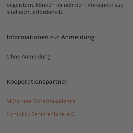
begeistern, können teilnehmen. Vorkenntnisse
sind nicht erforderlich.
Informationen zur Anmeldung
Ohne Anmeldung
Kooperationspartner
Münchner Schachakademie
Lichtblick Seniorenhilfe e.V.