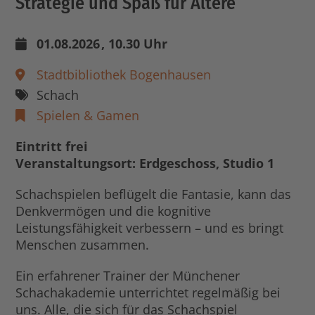
Strategie und Spaß für Ältere
01.08.2026
, 10.30 Uhr
Stadtbibliothek Bogenhausen
Schach
Spielen & Gamen
Eintritt frei
Veranstaltungsort: Erdgeschoss, Studio 1
Schachspielen beflügelt die Fantasie, kann das
Denkvermögen und die kognitive
Leistungsfähigkeit verbessern – und es bringt
Menschen zusammen.
Ein erfahrener Trainer der Münchener
Schachakademie unterrichtet regelmäßig bei
uns. Alle, die sich für das Schachspiel