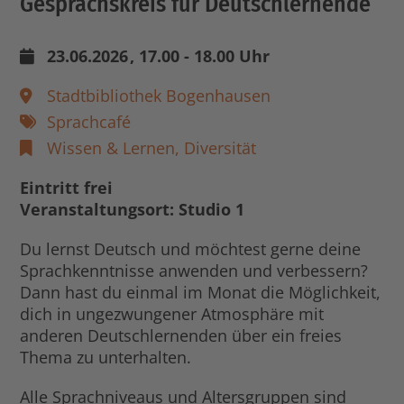
Gesprächskreis für Deutschlernende
23.06.2026
, 17.00 - 18.00 Uhr
Stadtbibliothek Bogenhausen
Sprachcafé
Wissen & Lernen,
Diversität
Eintritt frei
Veranstaltungsort: Studio 1
Du lernst Deutsch und möchtest gerne deine
Sprachkenntnisse anwenden und verbessern?
Dann hast du einmal im Monat die Möglichkeit,
dich in ungezwungener Atmosphäre mit
anderen Deutschlernenden über ein freies
Thema zu unterhalten.
Alle Sprachniveaus und Altersgruppen sind