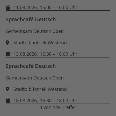
11.08.2026
, 15.00 – 16.00 Uhr
Sprachcafé Deutsch
Gemeinsam Deutsch üben
Stadtbibliothek Westend
13.08.2026
, 16.30 – 18.00 Uhr
Sprachcafé Deutsch
Gemeinsam Deutsch üben
Stadtbibliothek Westend
18.08.2026
, 16.30 – 18.00 Uhr
4 von 149 Treffer