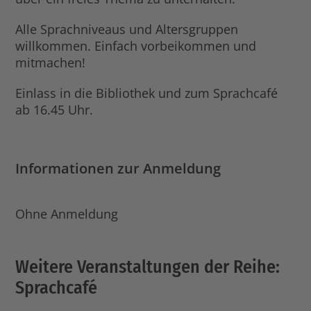
Alle Sprachniveaus und Altersgruppen
willkommen. Einfach vorbeikommen und
mitmachen!
Einlass in die Bibliothek und zum Sprachcafé
ab 16.45 Uhr.
Informationen zur Anmeldung
Ohne Anmeldung
Weitere Veranstaltungen der Reihe:
Sprachcafé