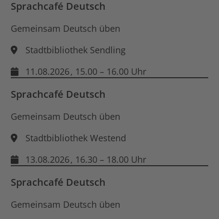
Sprachcafé Deutsch
Gemeinsam Deutsch üben
Stadtbibliothek Sendling
11.08.2026
, 15.00 – 16.00 Uhr
Sprachcafé Deutsch
Gemeinsam Deutsch üben
Stadtbibliothek Westend
13.08.2026
, 16.30 – 18.00 Uhr
Sprachcafé Deutsch
Gemeinsam Deutsch üben