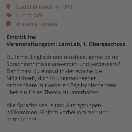
Stadtbibliothek im HP8
Sprachcafé
Wissen & Lernen
Eintritt frei
Veranstaltungsort: LernLab, 1. Obergeschoss
Du lernst Englisch und möchtest gerne deine
Sprachkenntnisse anwenden und verbessern?
Dann hast du einmal in der Woche die
Möglichkeit, dich in ungezwungener
Atmosphäre mit anderen Englischlernenden
über ein freies Thema zu unterhalten.
Alle Sprachniveaus und Altersgruppen
willkommen. Einfach vorbeikommen und
mitmachen!