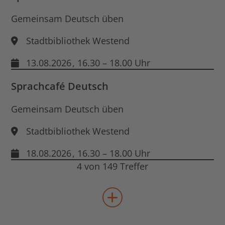
Gemeinsam Deutsch üben
Stadtbibliothek Westend
13.08.2026
, 16.30 – 18.00 Uhr
Sprachcafé Deutsch
Gemeinsam Deutsch üben
Stadtbibliothek Westend
18.08.2026
, 16.30 – 18.00 Uhr
4 von 149 Treffer
mehr Veranstaltungen lad