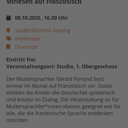
Vorlesen auf Französisch
08.10.2025
, 16.30 Uhr
Stadtbibliothek Giesing
Weltkinder
Diversität
Eintritt frei
Veranstaltungsort: Studio, 1. Obergeschoss
Der Muttersprachler Gérald Ferrand liest
einmal im Monat auf Französisch vor. Dabei
erleben die Kinder die Geschichte spielerisch
und kreativ im Dialog. Die Veranstaltung ist für
Muttersprachler*innen ebenso geeignet wie für
alle, die die französische Sprache entdecken
möchten.