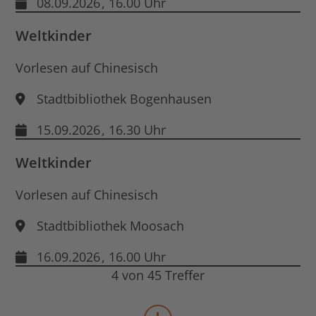
08.09.2026
, 16.00 Uhr
Weltkinder
Vorlesen auf Chinesisch
Stadtbibliothek Bogenhausen
15.09.2026
, 16.30 Uhr
Weltkinder
Vorlesen auf Chinesisch
Stadtbibliothek Moosach
16.09.2026
, 16.00 Uhr
4 von 45 Treffer