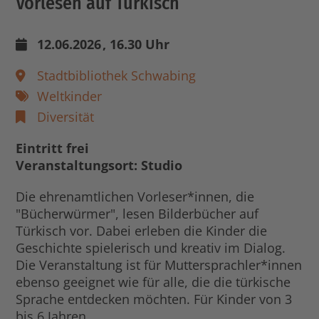
Vorlesen auf Türkisch
12.06.2026
, 16.30 Uhr
Stadtbibliothek Schwabing
Weltkinder
Diversität
Eintritt frei
Veranstaltungsort: Studio
Die ehrenamtlichen Vorleser*innen, die
"Bücherwürmer", lesen Bilderbücher auf
Türkisch vor. Dabei erleben die Kinder die
Geschichte spielerisch und kreativ im Dialog.
Die Veranstaltung ist für Muttersprachler*innen
ebenso geeignet wie für alle, die die türkische
Sprache entdecken möchten. Für Kinder von 3
bis 6 Jahren.