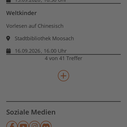
Weltkinder
Vorlesen auf Chinesisch
Stadtbibliothek Moosach
16.09.2026
, 16.00 Uhr
4 von 41 Treffer
mehr Veranstaltungen lad
Soziale Medien