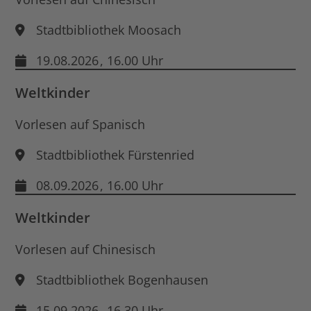
Stadtbibliothek Moosach
19.08.2026
, 16.00 Uhr
Weltkinder
Vorlesen auf Spanisch
Stadtbibliothek Fürstenried
08.09.2026
, 16.00 Uhr
Weltkinder
Vorlesen auf Chinesisch
Stadtbibliothek Bogenhausen
15.09.2026
, 16.30 Uhr