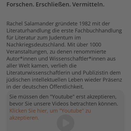
Forschen. Erschließen. Vermitteln.
Rachel Salamander gründete 1982 mit der
Literaturhandlung die erste Fachbuchhandlung
für Literatur zum Judentum im
Nachkriegsdeutschland. Mit über 1000
Veranstaltungen, zu denen renommierte
Autor*innen und Wissenschaftler*innen aus
aller Welt kamen, verlieh die
Literaturwissenschaftlerin und Publizistin dem
jüdischen intellektuellen Leben wieder Präsenz
in der deutschen Öffentlichkeit.
Sie müssen den "Youtube" erst akzeptieren,
bevor Sie unsere Videos betrachten können.
Klicken Sie hier, um "Youtube" zu
akzeptieren.