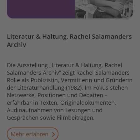
Literatur & Haltung. Rachel Salamanders
Archiv
Die Ausstellung „Literatur & Haltung. Rachel
Salamanders Archiv“ zeigt Rachel Salamanders
Rolle als Publizistin, Vermittlerin und Gründerin
der Literaturhandlung (1982). Im Fokus stehen
Netzwerke, Positionen und Debatten –
erfahrbar in Texten, Originaldokumenten,
Audioaufnahmen von Lesungen und
Gesprächen sowie Filmbeiträgen.
Mehr erfahren