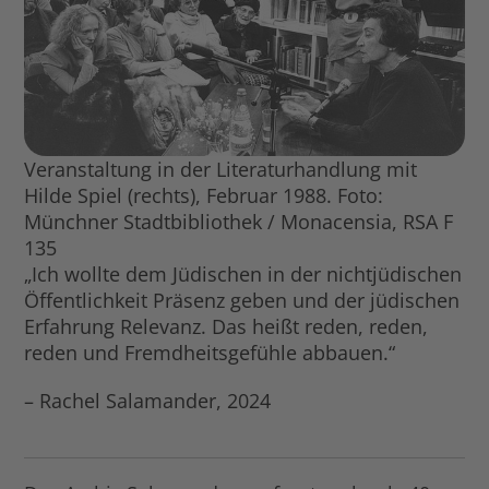
Veranstaltung in der Literaturhandlung mit
Hilde Spiel (rechts), Februar 1988. Foto:
Münchner Stadtbibliothek / Monacensia, RSA F
135
„Ich wollte dem Jüdischen in der nichtjüdischen
Öffentlichkeit Präsenz geben und der jüdischen
Erfahrung Relevanz. Das heißt reden, reden,
reden und Fremdheitsgefühle abbauen.“
– Rachel Salamander, 2024