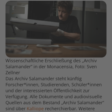
Wissenschaftliche Erschließung des „Archiv
Salamander“ in der Monacensia, Foto: Sven
Zellner
Das Archiv Salamander steht künftig
Forscher*innen, Studierenden, Schüler*innen
und der interessierten Öffentlichkeit zur
Verfügung. Alle Dokumente und audiovisuelle
Quellen aus dem Bestand „Archiv Salamander“
sind über
Kalliope
recherchierbar. Weitere