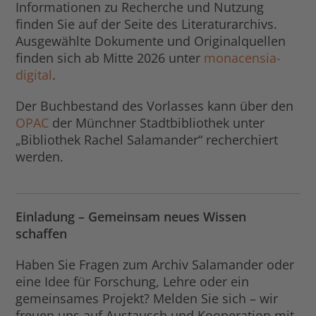
Informationen zu Recherche und Nutzung
finden Sie auf der Seite des Literaturarchivs.
Ausgewählte Dokumente und Originalquellen
finden sich ab Mitte 2026 unter
monacensia-
digital
.
Der Buchbestand des Vorlasses kann über den
OPAC
der Münchner Stadtbibliothek unter
„Bibliothek Rachel Salamander“ recherchiert
werden.
Einladung – Gemeinsam neues Wissen
schaffen
Haben Sie Fragen zum Archiv Salamander oder
eine Idee für Forschung, Lehre oder ein
gemeinsames Projekt? Melden Sie sich – wir
freuen uns auf Austausch und Kooperation mit