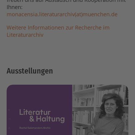
Ihnen:
monacensia.literaturarchiv(at)muenchen.de
Weitere Informationen zur Recherche im
Literaturarchiv
Ausstellungen