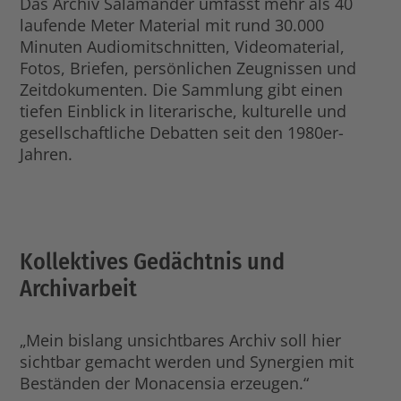
Das Archiv Salamander umfasst mehr als 40
laufende Meter Material mit rund 30.000
Minuten Audiomitschnitten, Videomaterial,
Fotos, Briefen, persönlichen Zeugnissen und
Zeitdokumenten. Die Sammlung gibt einen
tiefen Einblick in literarische, kulturelle und
gesellschaftliche Debatten seit den 1980er-
Jahren.
Kollektives Gedächtnis und
Archivarbeit
„Mein bislang unsichtbares Archiv soll hier
sichtbar gemacht werden und Synergien mit
Beständen der Monacensia erzeugen.“