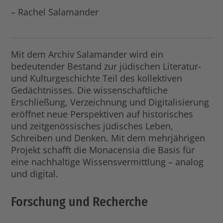
– Rachel Salamander
Mit dem Archiv Salamander wird ein
bedeutender Bestand zur jüdischen Literatur-
und Kulturgeschichte Teil des kollektiven
Gedächtnisses. Die wissenschaftliche
Erschließung, Verzeichnung und Digitalisierung
eröffnet neue Perspektiven auf historisches
und zeitgenössisches jüdisches Leben,
Schreiben und Denken. Mit dem mehrjährigen
Projekt schafft die Monacensia die Basis für
eine nachhaltige Wissensvermittlung – analog
und digital.
Forschung und Recherche