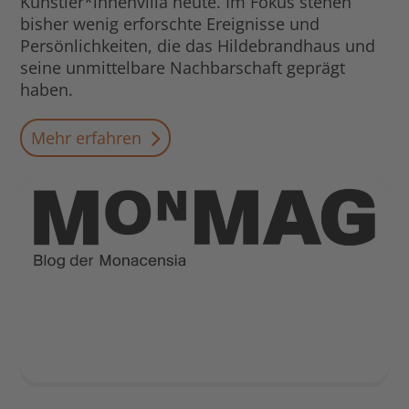
Künstler*innenvilla heute. Im Fokus stehen
bisher wenig erforschte Ereignisse und
Persönlichkeiten, die das Hildebrandhaus und
seine unmittelbare Nachbarschaft geprägt
haben.
Mehr erfahren