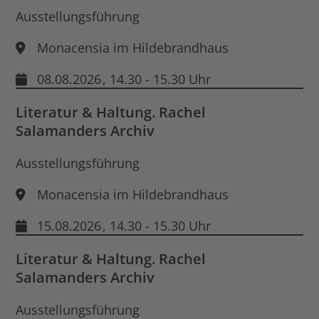
Ausstellungsführung
Monacensia im Hildebrandhaus
08.08.2026
, 14.30 - 15.30 Uhr
Literatur & Haltung. Rachel
Salamanders Archiv
Ausstellungsführung
Monacensia im Hildebrandhaus
15.08.2026
, 14.30 - 15.30 Uhr
Literatur & Haltung. Rachel
Salamanders Archiv
Ausstellungsführung