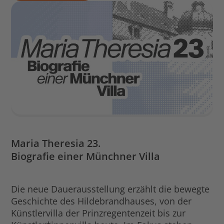
Maria Theresia 23.
Biografie einer Münchner Villa
Die neue Dauerausstellung erzählt die bewegte
Geschichte des Hildebrandhauses, von der
Künstlervilla der Prinzregentenzeit bis zur