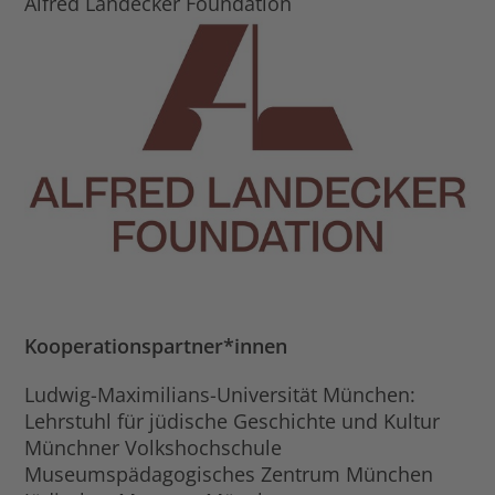
Alfred Landecker Foundation
Kooperationspartner*innen
Ludwig-Maximilians-Universität München:
Lehrstuhl für jüdische Geschichte und Kultur
Münchner Volkshochschule
Museumspädagogisches Zentrum München