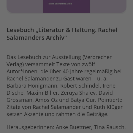
Lesebuch „Literatur & Haltung. Rachel
Salamanders Archiv“
Das Lesebuch zur Ausstellung (Verbrecher
Verlag) versammelt Texte von zwölf
Autor*innen, die über 40 Jahre regelmäßig bei
Rachel Salamander zu Gast waren – u. a.
Barbara Honigmann, Robert Schindel, Irene
Dische, Maxim Biller, Zeruya Shalev, David
Grossman, Amos Oz und Batya Gur. Pointierte
Zitate von Rachel Salamander und Ruth Klüger
setzen Akzente und rahmen die Beiträge.
Herausgeberinnen: Anke Buettner, Tina Rausch.