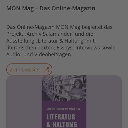
MON Mag – Das Online-Magazin
Das Online-Magazin MON Mag begleitet das
Projekt „Archiv Salamander“ und die
Ausstellung „Literatur & Haltung“ mit
literarischen Texten, Essays, Interviews sowie
Audio- und Videobeiträgen.
Zum Dossier