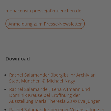
monacensia.presse(at)muenchen.de
Anmeldung zum Presse-Newsletter
Download
Rachel Salamander übergibt ihr Archiv an
Stadt München © Michael Nagy
Rachel Salamander, Lena Altmann und
Dominik Krause bei Eröffnung der
Ausstellung Maria Theresia 23 © Eva Jünger
Rachel Salamander bei einer Veranstaltung in