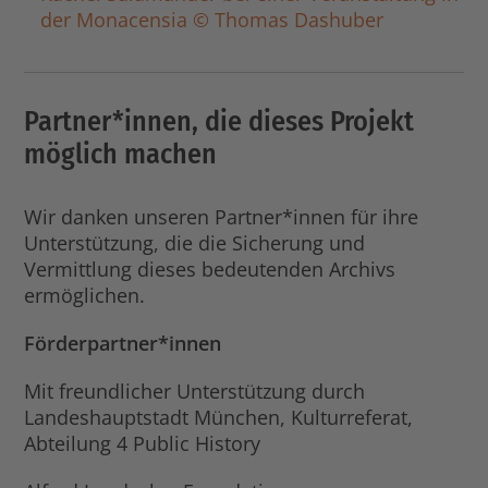
der Monacensia © Thomas Dashuber
Partner*innen, die dieses Projekt
möglich machen
Wir danken unseren Partner*innen für ihre
Unterstützung, die die Sicherung und
Vermittlung dieses bedeutenden Archivs
ermöglichen.
Förderpartner*innen
Mit freundlicher Unterstützung durch
Landeshauptstadt München, Kulturreferat,
Abteilung 4 Public History