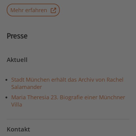
Mehr erfahren
Presse
Aktuell
Stadt München erhält das Archiv von Rachel
Salamander
Maria Theresia 23. Biografie einer Münchner
Villa
Kontakt