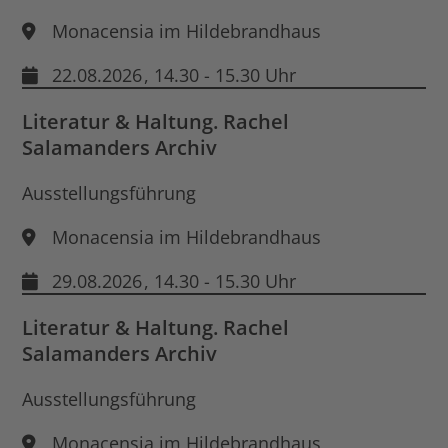
Monacensia im Hildebrandhaus
22.08.2026
, 14.30 - 15.30 Uhr
Literatur & Haltung. Rachel
Salamanders Archiv
Ausstellungsführung
Monacensia im Hildebrandhaus
29.08.2026
, 14.30 - 15.30 Uhr
Literatur & Haltung. Rachel
Salamanders Archiv
Ausstellungsführung
Monacensia im Hildebrandhaus