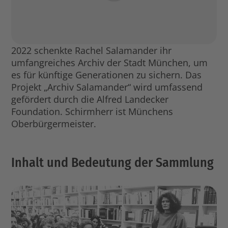
2022 schenkte Rachel Salamander ihr
umfangreiches Archiv der Stadt München, um
es für künftige Generationen zu sichern. Das
Projekt „Archiv Salamander“ wird umfassend
gefördert durch die Alfred Landecker
Foundation. Schirmherr ist Münchens
Oberbürgermeister.
Inhalt und Bedeutung der Sammlung