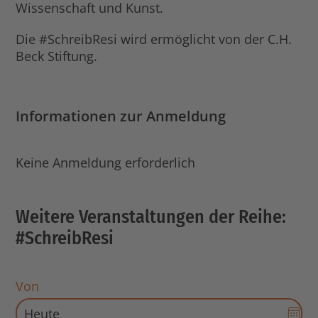
Wissenschaft und Kunst.
Die #SchreibResi wird ermöglicht von der C.H.
Beck Stiftung.
Informationen zur Anmeldung
Keine Anmeldung erforderlich
Weitere Veranstaltungen der Reihe:
#SchreibResi
Von
Dat