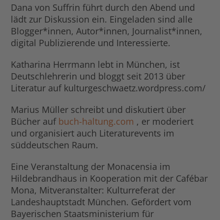
Dana von Suffrin führt durch den Abend und
lädt zur Diskussion ein. Eingeladen sind alle
Blogger*innen, Autor*innen, Journalist*innen,
digital Publizierende und Interessierte.
Katharina Herrmann lebt in München, ist
Deutschlehrerin und bloggt seit 2013 über
Literatur auf kulturgeschwaetz.wordpress.com/
Marius Müller schreibt und diskutiert über
Bücher auf
buch-haltung.com
, er moderiert
und organisiert auch Literaturevents im
süddeutschen Raum.
Eine Veranstaltung der Monacensia im
Hildebrandhaus in Kooperation mit der Cafébar
Mona, Mitveranstalter: Kulturreferat der
Landeshauptstadt München. Gefördert vom
Bayerischen Staatsministerium für