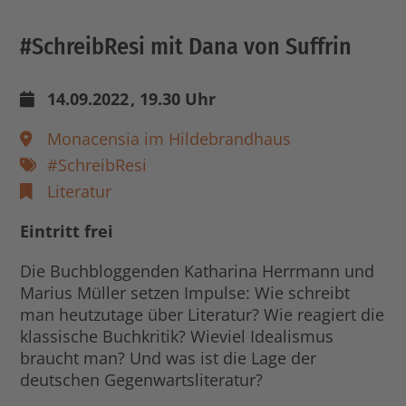
#SchreibResi mit Dana von Suffrin
14.09.2022
, 19.30 Uhr
Monacensia im Hildebrandhaus
#SchreibResi
Literatur
Eintritt frei
Die Buchbloggenden Katharina Herrmann und
Marius Müller setzen Impulse: Wie schreibt
man heutzutage über Literatur? Wie reagiert die
klassische Buchkritik? Wieviel Idealismus
braucht man? Und was ist die Lage der
deutschen Gegenwartsliteratur?