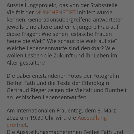
Ausstellungsprojekt, das von der Stabsstelle
Vielfalt der
MÜNCHENSTIFT
initiiert wurde,
kennen. Generationsübergreifend antworteten
jeweils eine ältere und eine jüngere Frau auf
diese Fragen: Wie sehen lesbische Frauen
heute die Welt? Wie schaut die Welt auf sie?
Welche Lebensentwürfe sind denkbar? Wie
wollen Lesben die Zukunft und ihr Leben im
Alter gestalten?
Die dabei entstandenen Fotos der Fotografin
Bethel Fath und die Texte der Ethnologin
Gertraud Rieger zeigen die Vielfalt und Buntheit
an lesbischen Lebensentwürfen.
Am Internationalen Frauentag, dem 8. März
2022 um 19.30 Uhr wird die
Ausstellung
eröffnet
.
Die Ausstellungsmacherinnen Bethel Fath und