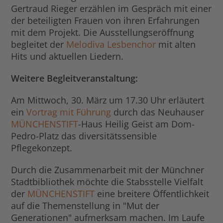
Gertraud Rieger erzählen im Gespräch mit einer
der beteiligten Frauen von ihren Erfahrungen
mit dem Projekt. Die Ausstellungseröffnung
begleitet der
Melodiva Lesbenchor
mit alten
Hits und aktuellen Liedern.
Weitere Begleitveranstaltung:
Am Mittwoch, 30. März um 17.30 Uhr erläutert
ein
Vortrag mit Führung
durch das Neuhauser
MÜNCHENSTIFT
-Haus Heilig Geist am Dom-
Pedro-Platz das diversitätssensible
Pflegekonzept.
Durch die Zusammenarbeit mit der Münchner
Stadtbibliothek möchte die Stabsstelle Vielfalt
der
MÜNCHENSTIFT
eine breitere Öffentlichkeit
auf die Themenstellung in "Mut der
Generationen" aufmerksam machen. Im Laufe