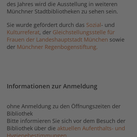
des Jahres wird die Ausstellung in weiteren
Münchner Stadtbibliotheken zu sehen sein.
Sie wurde gefördert durch das
Sozial
- und
Kulturreferat
, der
Gleichstellungsstelle für
Frauen der Landeshauptstadt München
sowie
der
Münchner Regenbogenstiftung.
Informationen zur Anmeldung
ohne Anmeldung zu den Öffnungszeiten der
Bibliothek
Bitte informieren Sie sich vor dem Besuch der
Bibliothek über die
aktuellen Aufenthalts- und
Hygienebestimmungen
.