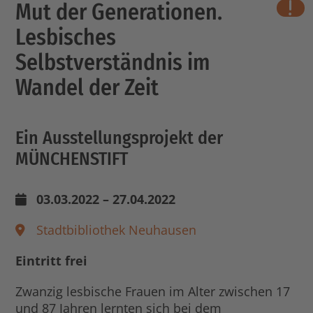
Mut der Generationen.
wichti
Lesbisches
Selbstverständnis im
Wandel der Zeit
Ein Ausstellungsprojekt der
MÜNCHENSTIFT
03.03.2022 – 27.04.2022
Stadtbibliothek Neuhausen
Eintritt frei
Zwanzig lesbische Frauen im Alter zwischen 17
und 87 Jahren lernten sich bei dem