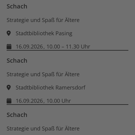
Schach
Strategie und Spaß für Ältere
Stadtbibliothek Pasing
16.09.2026
, 10.00 – 11.30 Uhr
Schach
Strategie und Spaß für Ältere
Stadtbibliothek Ramersdorf
16.09.2026
, 10.00 Uhr
Schach
Strategie und Spaß für Ältere