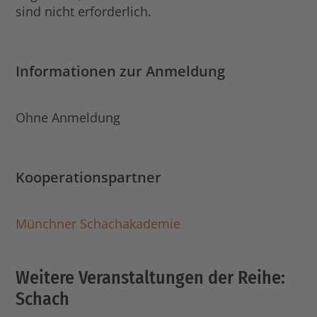
sind nicht erforderlich.
Informationen zur Anmeldung
Ohne Anmeldung
Kooperationspartner
Münchner Schachakademie
Weitere Veranstaltungen der Reihe:
Schach