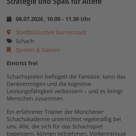
Strategie und Spaß für Ältere
08.07.2026
, 10.00 - 11.30 Uhr
Stadtbibliothek Isarvorstadt
Schach
Spielen & Gamen
Eintritt frei
Schachspielen beflügelt die Fantasie, kann das
Denkvermögen und die kognitive
Leistungsfähigkeit verbessern – und es bringt
Menschen zusammen.
Ein erfahrener Trainer der Münchener
Schachakademie unterrichtet regelmäßig bei
uns. Alle, die sich für das Schachspiel
begeistern, können teilnehmen. Vorkenntnisse