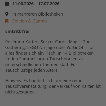
11.06.2026 – 17.07.2026
In mehreren Bibliotheken
Spielen & Gamen
Eintritt frei
Pokémon Karten, Soccer Cards, Magic: The
Gathering, LEGO Ninjago oder Yu-Gi-Oh - für
alles findet sich ein Tisch. In 14 Bibliotheken
finden Sammelkarten-Tauschbörsen zu
unterschiedlichen Themen statt. Für
Tauschlustige jeden Alters!
Hinweis: Es handelt sich um eine reine
Tauschveranstaltung, der Verkauf von Karten ist
nicht gestattet.