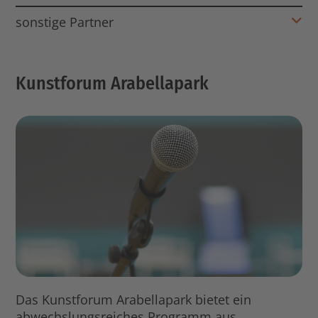
sonstige Partner
Kunstforum Arabellapark
Das Kunstforum Arabellapark bietet ein
abwechslungsreiches Programm aus