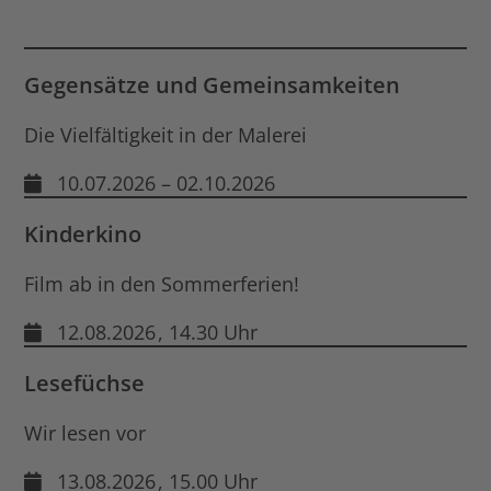
Gegensätze und Gemeinsamkeiten
Die Vielfältigkeit in der Malerei
10.07.2026 – 02.10.2026
Kinderkino
Film ab in den Sommerferien!
12.08.2026
, 14.30 Uhr
Lesefüchse
Wir lesen vor
13.08.2026
, 15.00 Uhr