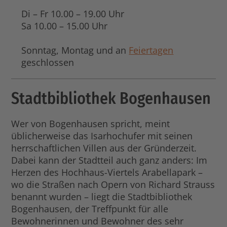
Di – Fr 10.00 – 19.00 Uhr
Sa 10.00 – 15.00 Uhr
Sonntag, Montag und an
Feiertagen
geschlossen
Stadtbibliothek Bogenhausen
Wer von Bogenhausen spricht, meint
üblicherweise das Isarhochufer mit seinen
herrschaftlichen Villen aus der Gründerzeit.
Dabei kann der Stadtteil auch ganz anders: Im
Herzen des Hochhaus-Viertels Arabellapark –
wo die Straßen nach Opern von Richard Strauss
benannt wurden – liegt die Stadtbibliothek
Bogenhausen, der Treffpunkt für alle
Bewohnerinnen und Bewohner des sehr