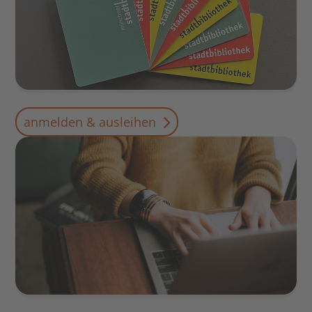
anmelden & ausleihen