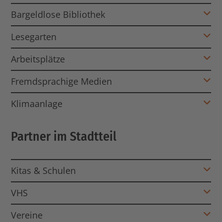
Bargeldlose Bibliothek
Lesegarten
Arbeitsplätze
Fremdsprachige Medien
Klimaanlage
Partner im Stadtteil
Kitas & Schulen
VHS
Vereine