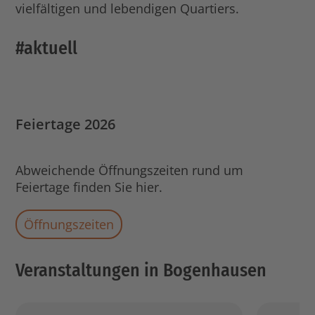
vielfältigen und lebendigen Quartiers.
#aktuell
Feiertage 2026
Abweichende Öffnungszeiten rund um
Feiertage finden Sie hier.
Öffnungszeiten
Veranstaltungen in Bogenhausen