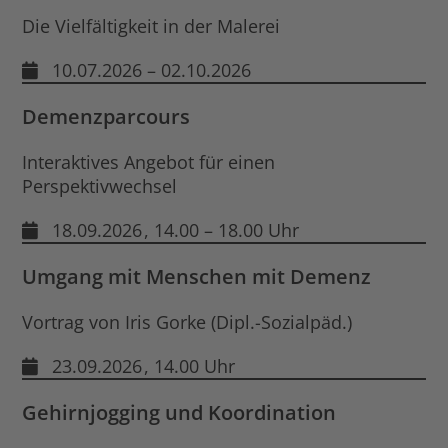
Die Vielfältigkeit in der Malerei
10.07.2026 – 02.10.2026
Demenzparcours
Interaktives Angebot für einen
Perspektivwechsel
18.09.2026
, 14.00 – 18.00 Uhr
Umgang mit Menschen mit Demenz
Vortrag von Iris Gorke (Dipl.-Sozialpäd.)
23.09.2026
, 14.00 Uhr
Gehirnjogging und Koordination