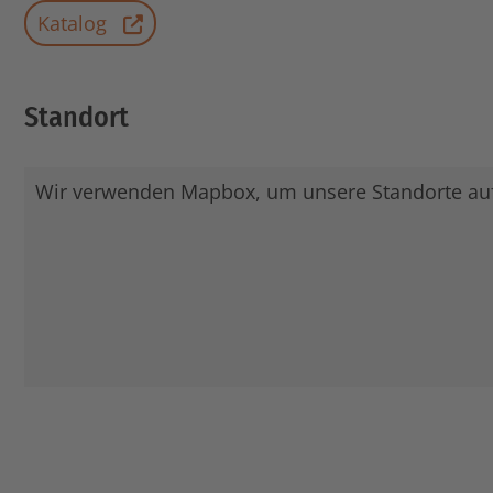
Katalog
Standort
Wir verwenden Mapbox, um unsere Standorte auf