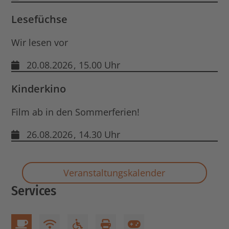
Lesefüchse
Wir lesen vor
20.08.2026
, 15.00 Uhr
Kinderkino
Film ab in den Sommerferien!
26.08.2026
, 14.30 Uhr
Veranstaltungskalender
Services