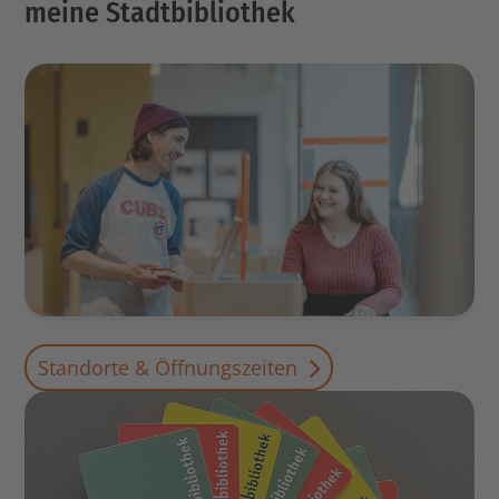
meine Stadtbibliothek
Standorte & Öffnungszeiten